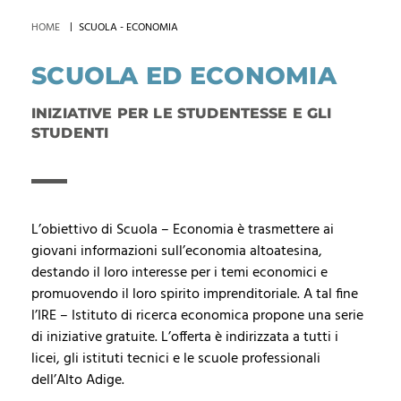
HOME
SCUOLA - ECONOMIA
SCUOLA ED ECONOMIA
INIZIATIVE PER LE STUDENTESSE E GLI
STUDENTI
L’obiettivo di Scuola – Economia è trasmettere ai
giovani informazioni sull’economia altoatesina,
destando il loro interesse per i temi economici e
promuovendo il loro spirito imprenditoriale. A tal fine
l’IRE – Istituto di ricerca economica propone una serie
di iniziative gratuite. L’offerta è indirizzata a tutti i
licei, gli istituti tecnici e le scuole professionali
dell’Alto Adige.