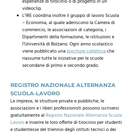
esperienze di tirocinio o di progetto in un
videoclip.
L’IRE coordina inoltre il
gruppo di lavoro Scuola
– Economia, al quale aderiscono la Camera di
commercio, le associazioni di categoria, i
Dipartimenti della formazione, le istituzioni e
l’Università di Bolzano. Ogni anno scolastico
viene pubblicato una
brochure collettiva
che
riassume tutte le iniziative per le scuole
secondarie di primo e secondo grado.
REGISTRO NAZIONALE ALTERNANZA
SCUOLA-LAVORO
Le imprese, le strutture private e pubbliche, le
associazioni e i liberi professionisti possono iscriversi
gratuitamente al
Registro Nazionale Alternanza Scuola
Lavoro
e inserire le loro offerte di tirocinio per studenti
e studentesse del triennio degli istituti tecnici o dei