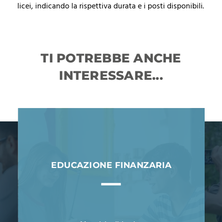
licei, indicando la rispettiva durata e i posti disponibili.
TI POTREBBE ANCHE
INTERESSARE...
EDUCAZIONE FINANZARIA