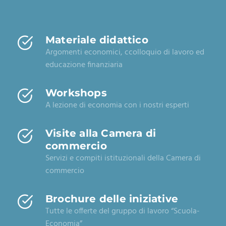
Materiale didattico
Argomenti economici, ccolloquio di lavoro ed
educazione finanziaria
Workshops
A lezione di economia con i nostri esperti
Visite alla Camera di
commercio
Servizi e compiti istituzionali della Camera di
commercio
Brochure delle iniziative
Tutte le offerte del gruppo di lavoro “Scuola-
Economia”