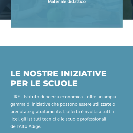
Materiale didattico
LE NOSTRE INIZIATIVE
PER LE SCUOLE
L'IRE - Istituto di ricerca economica - offre un'ampia
gamma di iniziative che possono essere utilizzate o
prenotate gratuitamente. L'offerta è rivolta a tutti i
licei, gli istituti tecnici e le scuole professionali
dell’Alto Adige.