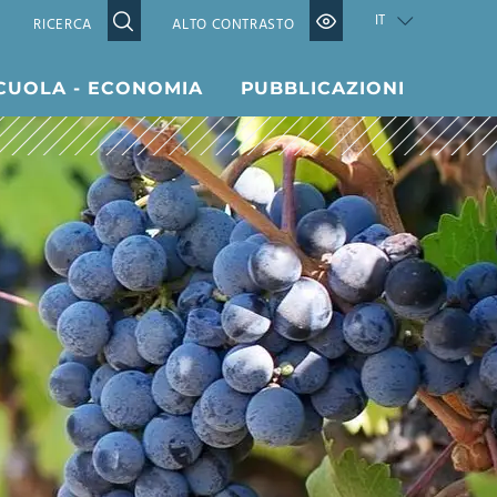
IT
ALTO CONTRASTO
CUOLA - ECONOMIA
PUBBLICAZIONI