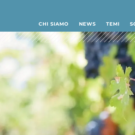
CHI SIAMO
NEWS
TEMI
S