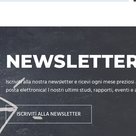
NEWSLETTER
Iscriviti alla nostra newsletter e ricevi ogni mese prezio
posta elettronica! I nostri ultimi studi, rapporti, eventi e 
ISCRIVITI ALLA NEWSLETTER