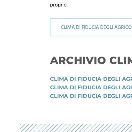
proprio.
CLIMA DI FIDUCIA DEGLI AGRICO
ARCHIVIO CLI
CLIMA DI FIDUCIA DEGLI AG
CLIMA DI FIDUCIA DEGLI AG
CLIMA DI FIDUCIA DEGLI AG