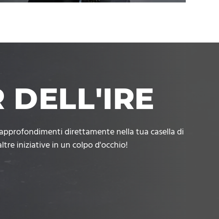
 DELL'IRE
si approfondimenti direttamente nella tua casella di
altre iniziative in un colpo d'occhio!