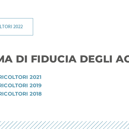
LTORI 2022
MA DI FIDUCIA DEGLI 
RICOLTORI 2021
RICOLTORI 2019
RICOLTORI 2018