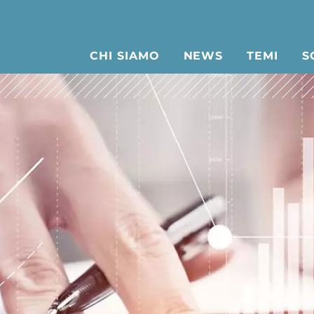
CHI SIAMO
NEWS
TEMI
S