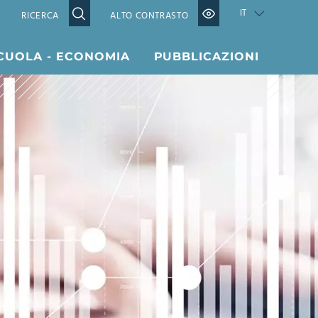
IT
ALTO CONTRASTO
CUOLA - ECONOMIA
PUBBLICAZIONI