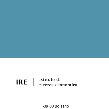
I-39100 Bolzano