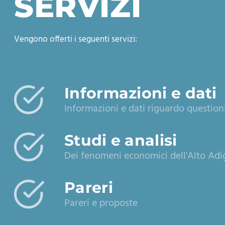
SERVIZI
Vengono offerti i seguenti servizi:
Informazioni e dati
Informazioni e dati riguardo question
Studi e analisi
Dei fenomeni economici dell'Alto Adi
Pareri
Pareri e proposte