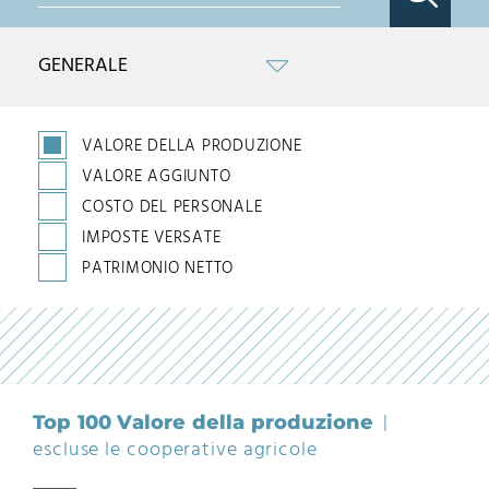
VALORE DELLA PRODUZIONE
VALORE AGGIUNTO
COSTO DEL PERSONALE
IMPOSTE VERSATE
PATRIMONIO NETTO
Top 100 Valore della produzione
escluse le cooperative agricole