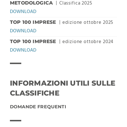
Classifica 2025
METODOLOGICA
DOWNLOAD
edizione ottobre 2025
TOP 100 IMPRESE
DOWNLOAD
edizione ottobre 2024
TOP 100 IMPRESE
DOWNLOAD
INFORMAZIONI UTILI SULLE
CLASSIFICHE
DOMANDE FREQUENTI