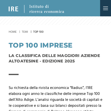
HOME
TEMI
TOP 100
TOP 100 IMPRESE
LA CLASSIFICA DELLE MAGGIORI AZIENDE
ALTOATESINE - EDIZIONE 2025
Su richiesta della rivista economica “Radius”, l’IRE
elabora ogni anno le classifiche delle imprese Top 100
dell’Alto Adige. L’analisi riguarda le società di capitali e
le cooperative e si basa sui bilanci depositati presso la