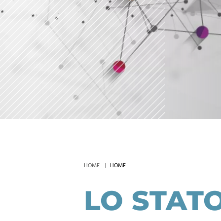
HOME
HOME
LO STAT