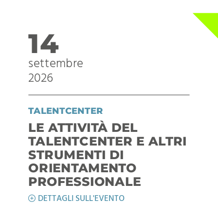
14
settembre
2026
TALENTCENTER
LE ATTIVITÀ DEL
TALENTCENTER E ALTRI
STRUMENTI DI
ORIENTAMENTO
PROFESSIONALE
DETTAGLI SULL'EVENTO