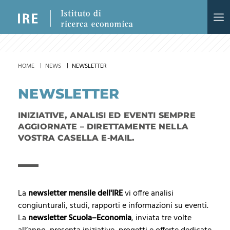
HOME
NEWS
NEWSLETTER
NEWSLETTER
INIZIATIVE, ANALISI ED EVENTI SEMPRE
AGGIORNATE – DIRETTAMENTE NELLA
VOSTRA CASELLA E‑MAIL.
La
newsletter mensile dell'IRE
vi offre analisi
congiunturali, studi, rapporti e informazioni su eventi.
La
newsletter Scuola–Economia
, inviata tre volte