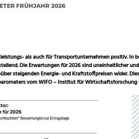
TER FRÜHJAHR 2026
leistungs- als auch für Transportunternehmen positiv. In b
tellend. Die Erwartungen für 2026 sind uneinheitlicher und
ber steigenden Energie- und Kraftstoffpreisen wider. Dies 
barometers vom WIFO – Institut für Wirtschaftsforschung