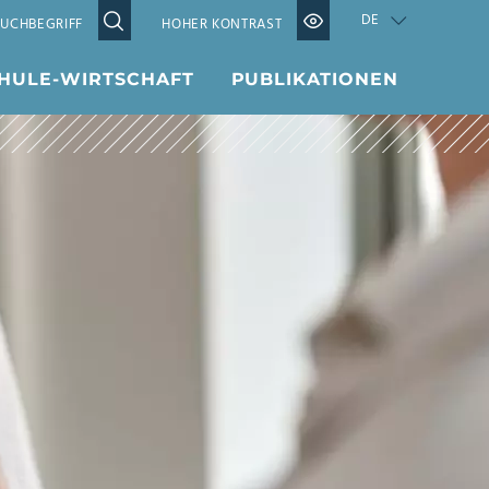
DE
HOHER KONTRAST
HULE-WIRTSCHAFT
PUBLIKATIONEN