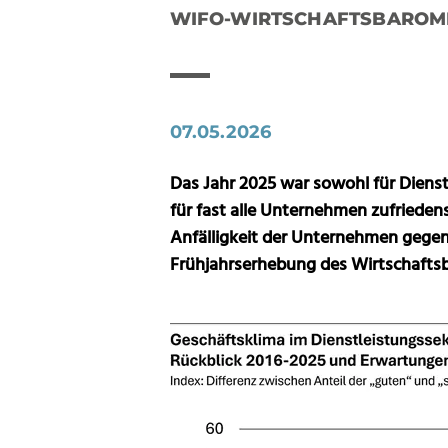
WIFO-WIRTSCHAFTSBAROME
07.05.2026
Das Jahr 2025 war sowohl für Dienst
für fast alle Unternehmen zufriedens
Anfälligkeit der Unternehmen gegenü
Frühjahrserhebung des Wirtschafts