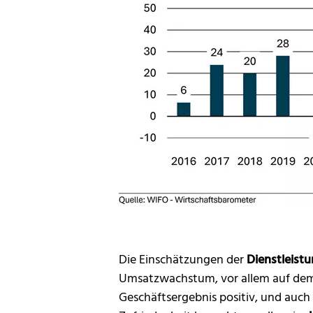
Die Einschätzungen der
Dienstleis
Umsatzwachstum, vor allem auf dem 
Geschäftsergebnis positiv, und auch