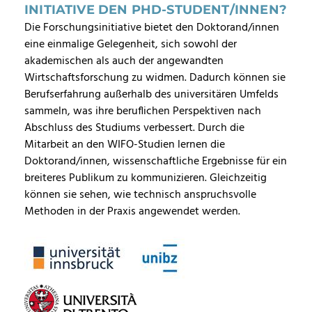
INITIATIVE DEN PHD-STUDENT/INNEN?
Die Forschungsinitiative bietet den Doktorand/innen
eine einmalige Gelegenheit, sich sowohl der
akademischen als auch der angewandten
Wirtschaftsforschung zu widmen. Dadurch können sie
Berufserfahrung außerhalb des universitären Umfelds
sammeln, was ihre beruflichen Perspektiven nach
Abschluss des Studiums verbessert. Durch die
Mitarbeit an den WIFO-Studien lernen die
Doktorand/innen, wissenschaftliche Ergebnisse für ein
breiteres Publikum zu kommunizieren. Gleichzeitig
können sie sehen, wie technisch anspruchsvolle
Methoden in der Praxis angewendet werden.