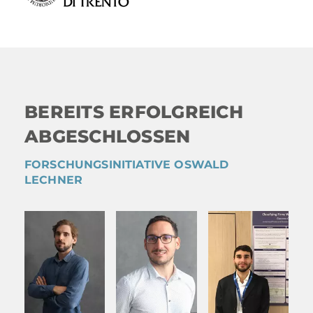
BEREITS ERFOLGREICH
ABGESCHLOSSEN
FORSCHUNGSINITIATIVE OSWALD
LECHNER