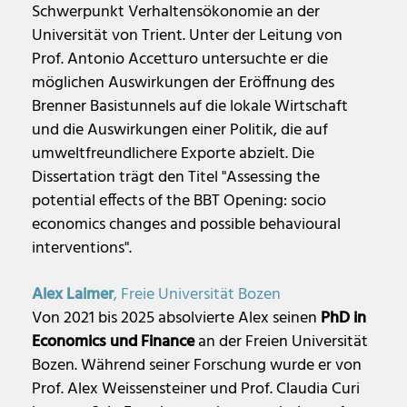
Schwerpunkt Verhaltensökonomie an der
Universität von Trient. Unter der Leitung von
Prof. Antonio Accetturo untersuchte er die
möglichen Auswirkungen der Eröffnung des
Brenner Basistunnels auf die lokale Wirtschaft
und die Auswirkungen einer Politik, die auf
umweltfreundlichere Exporte abzielt. Die
Dissertation trägt den Titel "Assessing the
potential effects of the BBT Opening: socio
economics changes and possible behavioural
interventions".
Alex Laimer
, Freie Universität Bozen
Von 2021 bis 2025 absolvierte Alex seinen
PhD in
Economics und Finance
an der Freien Universität
Bozen. Während seiner Forschung wurde er von
Prof. Alex Weissensteiner und Prof. Claudia Curi