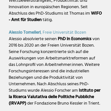
Wettbewerbsfähigkeit, Produktivität und
Innovation in europäischen Regionen. Seit
Abschluss des PhD-Studiums ist Thomas im
WIFO
- Amt für Studien
tätig.
Alessio Tomelleri
, Freie Universität Bozen
Alessio absolvierte seinen
PhD in Economics
von
2016 bis 2020 an der Freien Universität Bozen.
Seine Forschung konzentrierte sich auf die
Auswirkungen von Arbeitsmarktreformen auf
das Lohnprofil von Arbeitnehmer:innen. Weitere
Forschungsinteressen sind die industriellen
Beziehungen und die Produktivität von
Unternehmen. Nach Abschluss seines PhD-
Studiums wurde Alessio Forscher am
Istituto per
la Ricerca Valutativa delle Politiche Pubbliche
(IRVAPP)
der Fondazione Bruno Kessler in Trient.