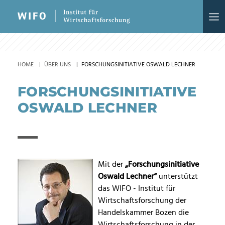
HOME
ÜBER UNS
FORSCHUNGSINITIATIVE OSWALD LECHNER
FORSCHUNGSINITIATIVE
OSWALD LECHNER
Mit der
„Forschungsinitiative
Oswald Lechner“
unterstützt
das WIFO - Institut für
Wirtschaftsforschung der
Handelskammer Bozen die