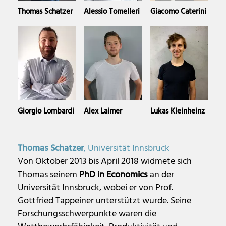
Thomas Schatzer
Alessio Tomelleri
Giacomo Caterini
Giorgio Lombardi
Alex Laimer
Lukas Kleinheinz
Thomas Schatzer
, Universität Innsbruck
Von Oktober 2013 bis April 2018 widmete sich
Thomas seinem
PhD in Economics
an der
Universität Innsbruck, wobei er von Prof.
Gottfried Tappeiner unterstützt wurde. Seine
Forschungsschwerpunkte waren die