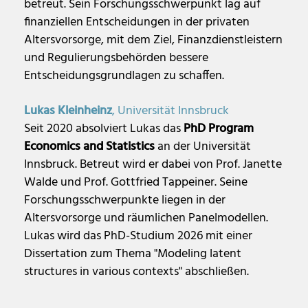
betreut. Sein Forschungsschwerpunkt lag auf
finanziellen Entscheidungen in der privaten
Altersvorsorge, mit dem Ziel, Finanzdienstleistern
und Regulierungsbehörden bessere
Entscheidungsgrundlagen zu schaffen.
Lukas Kleinheinz
, Universität Innsbruck
Seit 2020 absolviert Lukas das
PhD Program
Economics and Statistics
an der Universität
Innsbruck. Betreut wird er dabei von Prof. Janette
Walde und Prof. Gottfried Tappeiner. Seine
Forschungsschwerpunkte liegen in der
Altersvorsorge und räumlichen Panelmodellen.
Lukas wird das PhD-Studium 2026 mit einer
Dissertation zum Thema "Modeling latent
structures in various contexts" abschließen.