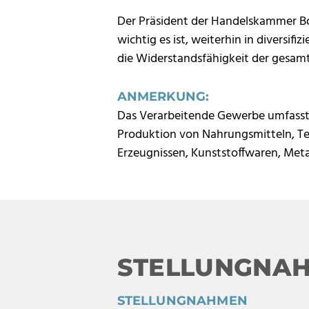
Der Präsident der Handelskammer Boz
wichtig es ist, weiterhin in diversif
die Widerstandsfähigkeit der gesamt
ANMERKUNG:
Das Verarbeitende Gewerbe umfasst a
Produktion von Nahrungsmitteln, T
Erzeugnissen, Kunststoffwaren, Meta
STELLUNGNA
STELLUNGNAHMEN