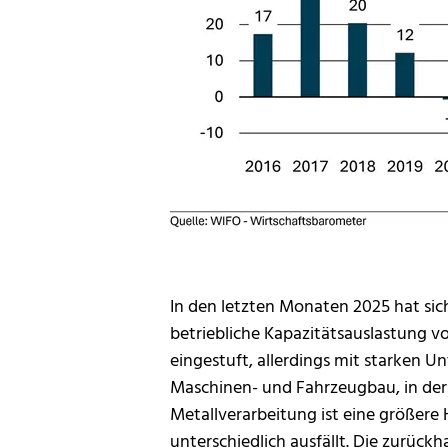
In den letzten Monaten 2025 hat si
betriebliche Kapazitätsauslastung von
eingestuft, allerdings mit starken 
Maschinen- und Fahrzeugbau, in der 
Metallverarbeitung ist eine größer
unterschiedlich ausfällt. Die zurück