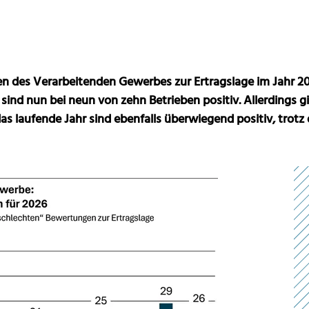
n des Verarbeitenden Gewerbes zur Ertragslage im Jahr 2
ind nun bei neun von zehn Betrieben positiv. Allerdings gi
as laufende Jahr sind ebenfalls überwiegend positiv, trotz