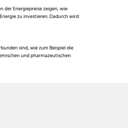
 der Energiepreise zeigen, wie
 Energie zu investieren. Dadurch wird
bunden sind, wie zum Beispiel die
hemischen und pharmazeutischen