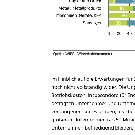
Im Hinblick auf die Erwartungen für
noch nicht vollständig wider. Die Un
Betriebskosten, insbesondere für En
befragten Unternehmer und Unterne
vergangenen Jahres bleiben, also b
größeren Unternehmen (ab 50 Mitarbe
Unternehmen befriedigend bleiben.