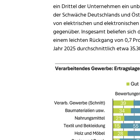
ein Drittel der Unternehmen ein unb
der Schwäche Deutschlands und Österr
von elektrischen und elektronische
gegenüber. Insgesamt beliefen sich di
einem leichten Rückgang von 0,7 Pro
Jahr 2025 durchschnittlich etwa 35.3