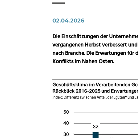
02.04.2026
Die Einschätzungen der Unternehme
vergangenen Herbst verbessert und s
nach Branche. Die Erwartungen für d
Konflikts im Nahen Osten.