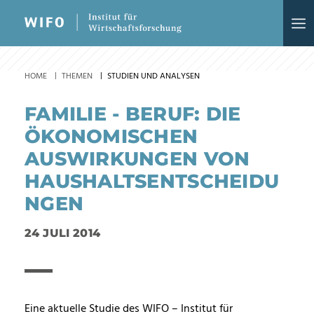
HOME
THEMEN
STUDIEN UND ANALYSEN
FAMILIE - BERUF: DIE
ÖKONOMISCHEN
AUSWIRKUNGEN VON
HAUSHALTSENTSCHEIDU
NGEN
24 JULI 2014
Eine aktuelle Studie des WIFO – Institut für