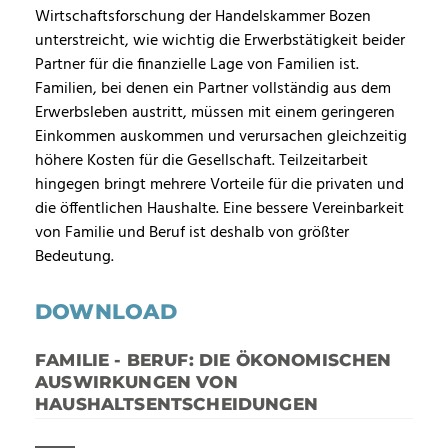
Wirtschaftsforschung der Handelskammer Bozen
unterstreicht, wie wichtig die Erwerbstätigkeit beider
Partner für die finanzielle Lage von Familien ist.
Familien, bei denen ein Partner vollständig aus dem
Erwerbsleben austritt, müssen mit einem geringeren
Einkommen auskommen und verursachen gleichzeitig
höhere Kosten für die Gesellschaft. Teilzeitarbeit
hingegen bringt mehrere Vorteile für die privaten und
die öffentlichen Haushalte. Eine bessere Vereinbarkeit
von Familie und Beruf ist deshalb von größter
Bedeutung.
DOWNLOAD
FAMILIE - BERUF: DIE ÖKONOMISCHEN
AUSWIRKUNGEN VON
HAUSHALTSENTSCHEIDUNGEN