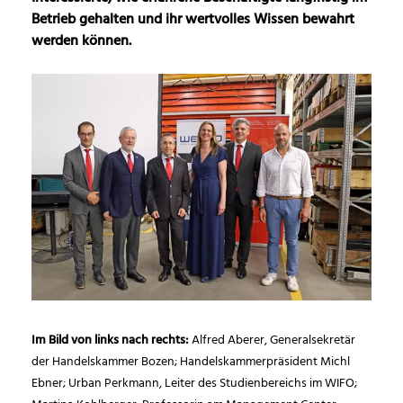
Betrieb gehalten und ihr wertvolles Wissen bewahrt
werden können.
Im Bild von links nach rechts:
Alfred Aberer, Generalsekretär
der Handelskammer Bozen; Handelskammerpräsident Michl
Ebner; Urban Perkmann, Leiter des Studienbereichs im WIFO;