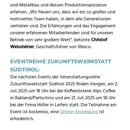
und Metallbau und dessen Produktionsprozesse
erfahren. „Wir freuen uns, dass wir ein so großes und
motiviertes Team haben, in dem alle Generationen
vertreten sind. Die Erfahrungen und das Engagement
unserer erfahrenen Mitarbeitenden sind für unseren
Betrieb von sehr großem Wert“, betonte
Christof
Weissteiner
, Geschäftsführer von Weico.
EVENTREIHE ZUKUNFTSWERKSTATT
SÜDTIROL:
Die nächsten Events der Veranstaltungsreihe
Zukunftswerkstatt Südtirol 2025 finden morgen, am 2.
Juli 2025 um 18 Uhr bei der Kaffeerösterei Alps Coffee
in Rabland/Partschins und am 21. Juli 2025 um 18 Uhr
bei der Firma Höller in Leifers statt. Die Teilnahme am
Event ist kostenlos, eine
Online-Anmeldung
ist
erforderlich.