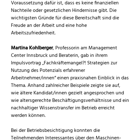
Voraussetzung dafür ist, dass es keine finanziellen
Nachteile oder gesetzlichen Hindernisse gibt. Die
wichtigsten Gründe für diese Bereitschaft sind die
Freude an der Arbeit und eine hohe
Arbeitszufriedenheit.
Martina Kohlberger
, Professorin am Management
Center Innsbruck und Beraterin, gab in ihrem
Impulsvortrag „Fachkräftemangel?! Strategien zur
Nutzung des Potenzials erfahrener
Arbeitnehmer/innen“ einen praxisnahen Einblick in das
Thema. Anhand zahlreicher Beispiele zeigte sie auf,
wie ältere Kandidat/innen gezielt angesprochen und
wie altersgerechte Beschäftigungsverhältnisse und ein
nachhaltiger Wissenstransfer im Betrieb erreicht
werden können.
Bei der Betriebsbesichtigung konnten die
Teilnehmenden Interessantes über den Maschinen-