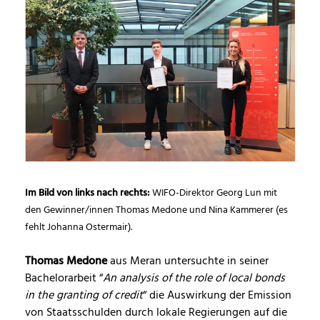
Im Bild von links nach rechts:
WIFO-Direktor Georg Lun mit
den Gewinner/innen Thomas Medone und Nina Kammerer (es
fehlt Johanna Ostermair).
Thomas Medone
aus Meran untersuchte in seiner
Bachelorarbeit “
An analysis of the role of local bonds
in the granting of credit
“ die Auswirkung der Emission
von Staatsschulden durch lokale Regierungen auf die