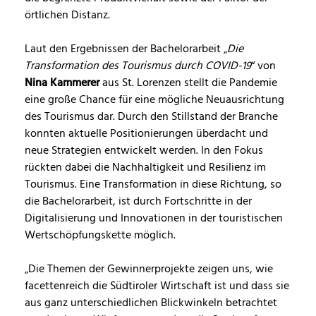
örtlichen Distanz.
Laut den Ergebnissen der Bachelorarbeit „
Die
Transformation des Tourismus durch COVID-19
“ von
Nina Kammerer
aus St. Lorenzen stellt die Pandemie
eine große Chance für eine mögliche Neuausrichtung
des Tourismus dar. Durch den Stillstand der Branche
konnten aktuelle Positionierungen überdacht und
neue Strategien entwickelt werden. In den Fokus
rückten dabei die Nachhaltigkeit und Resilienz im
Tourismus. Eine Transformation in diese Richtung, so
die Bachelorarbeit, ist durch Fortschritte in der
Digitalisierung und Innovationen in der touristischen
Wertschöpfungskette möglich.
„Die Themen der Gewinnerprojekte zeigen uns, wie
facettenreich die Südtiroler Wirtschaft ist und dass sie
aus ganz unterschiedlichen Blickwinkeln betrachtet