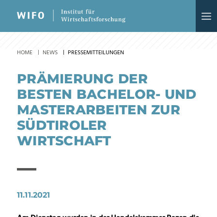
HOME
NEWS
PRESSEMITTEILUNGEN
PRÄMIERUNG DER
BESTEN BACHELOR- UND
MASTERARBEITEN ZUR
SÜDTIROLER
WIRTSCHAFT
11.11.2021