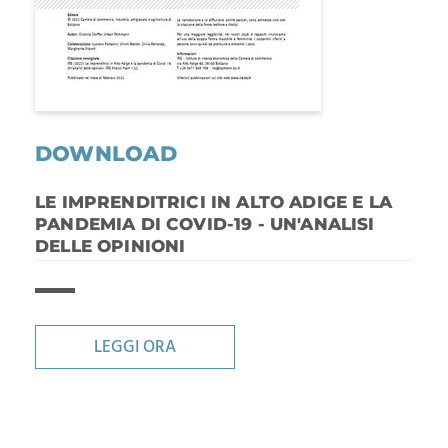
DOWNLOAD
LE IMPRENDITRICI IN ALTO ADIGE E LA
PANDEMIA DI COVID-19 - UN'ANALISI
DELLE OPINIONI
LEGGI ORA