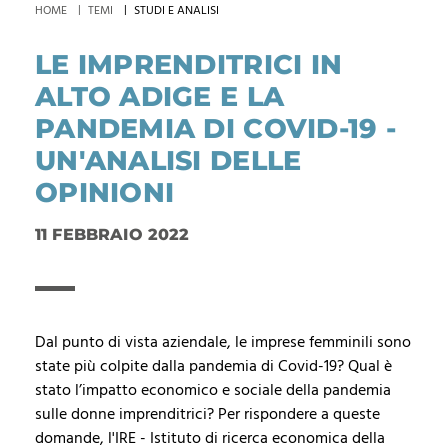
HOME
TEMI
STUDI E ANALISI
LE IMPRENDITRICI IN
ALTO ADIGE E LA
PANDEMIA DI COVID-19 -
UN'ANALISI DELLE
OPINIONI
11 FEBBRAIO 2022
Dal punto di vista aziendale, le imprese femminili sono
state più colpite dalla pandemia di Covid-19? Qual è
stato l’impatto economico e sociale della pandemia
sulle donne imprenditrici? Per rispondere a queste
domande, l'IRE - Istituto di ricerca economica della