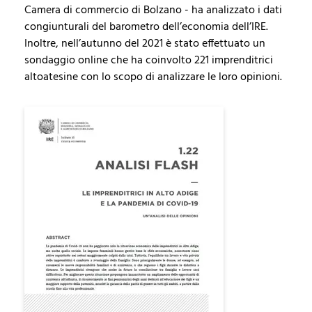
Camera di commercio di Bolzano - ha analizzato i dati
congiunturali del barometro dell’economia dell’IRE.
Inoltre, nell’autunno del 2021 è stato effettuato un
sondaggio online che ha coinvolto 221 imprenditrici
altoatesine con lo scopo di analizzare le loro opinioni.