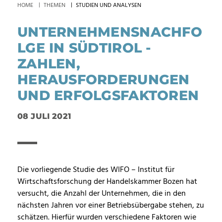
HOME
THEMEN
STUDIEN UND ANALYSEN
UNTERNEHMENSNACHFO
LGE IN SÜDTIROL -
ZAHLEN,
HERAUSFORDERUNGEN
UND ERFOLGSFAKTOREN
08 JULI 2021
Die vorliegende Studie des WIFO – Institut für
Wirtschaftsforschung der Handelskammer Bozen hat
versucht, die Anzahl der Unternehmen, die in den
nächsten Jahren vor einer Betriebsübergabe stehen, zu
schätzen. Hierfür wurden verschiedene Faktoren wie