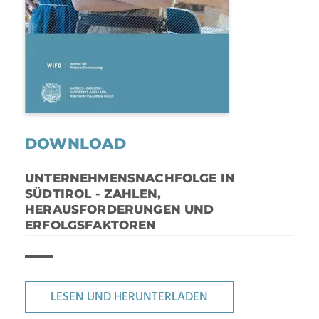
DOWNLOAD
UNTERNEHMENSNACHFOLGE IN
SÜDTIROL - ZAHLEN,
HERAUSFORDERUNGEN UND
ERFOLGSFAKTOREN
LESEN UND HERUNTERLADEN