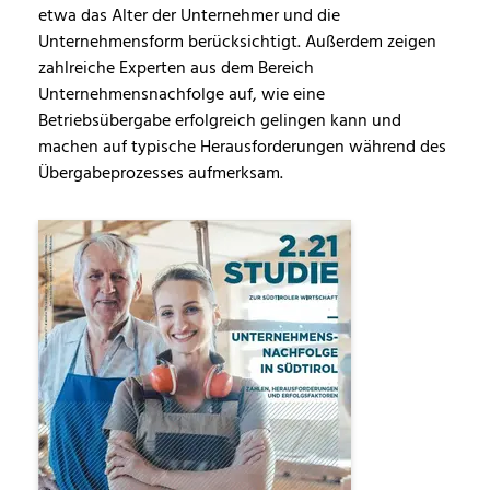
etwa das Alter der Unternehmer und die
Unternehmensform berücksichtigt. Außerdem zeigen
zahlreiche Experten aus dem Bereich
Unternehmensnachfolge auf, wie eine
Betriebsübergabe erfolgreich gelingen kann und
machen auf typische Herausforderungen während des
Übergabeprozesses aufmerksam.